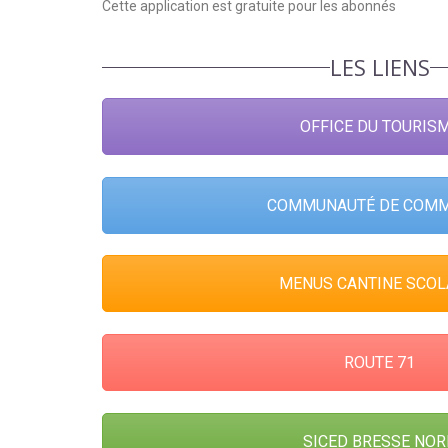
Cette application est gratuite pour les abonnés
LES LIENS
OFFICE DU TOURIS
COMMUNAUTÉ DE COM
MENUS CANTINE SCOL
ROUTE 71
SICED BRESSE NOR