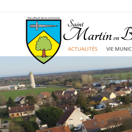
ACTUALITÉS
VIE MUNIC