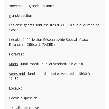
moyenne et grande section ;
grande section
Les enseignants sont assistés d’ ATSEM sur la journée de
classe.
L’école bénéficie d’un Réseau d’Aide Spécialisé aux
Enfants en Difficulté (RASED).
Horaires :
Matin
: lundi, mardi, jeudi et vendredi : 9h à12 h
Après-midi
: lundi, mardi, jeudi et vendredi : 13h30 à
16h30
Locaux :
L’école dispose de :
– 4 salles de classe