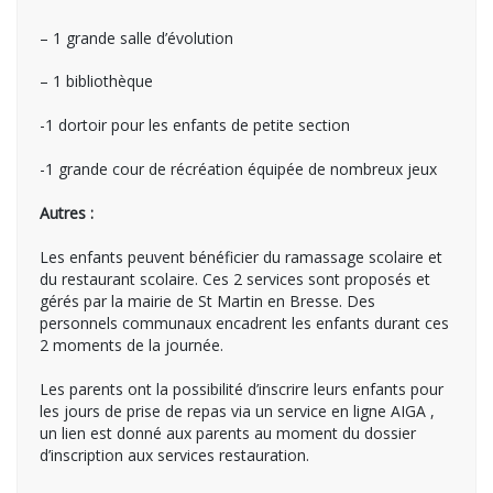
– 1 grande salle d’évolution
– 1 bibliothèque
-1 dortoir pour les enfants de petite section
-1 grande cour de récréation équipée de nombreux jeux
Autres :
Les enfants peuvent bénéficier du ramassage scolaire et
du restaurant scolaire. Ces 2 services sont proposés et
gérés par la mairie de St Martin en Bresse. Des
personnels communaux encadrent les enfants durant ces
2 moments de la journée.
Les parents ont la possibilité d’inscrire leurs enfants pour
les jours de prise de repas via un service en ligne AIGA ,
un lien est donné aux parents au moment du dossier
d’inscription aux services restauration.