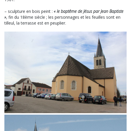
– sculpture en bois peint :
« le baptême de Jésus par Jean Baptiste
»
, fin du 18ème siècle ; les personnages et les feuilles sont en
tilleul, la terrasse est en peuplier.