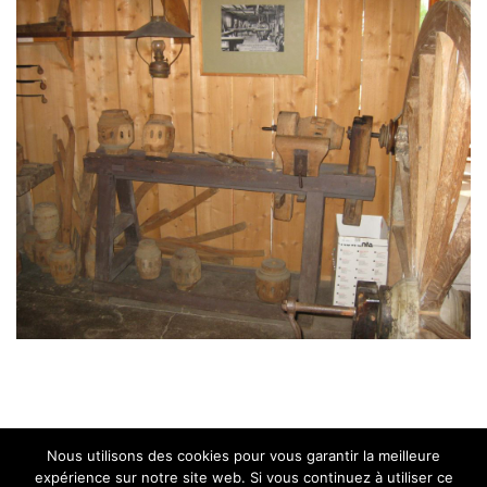
Nous utilisons des cookies pour vous garantir la meilleure
expérience sur notre site web. Si vous continuez à utiliser ce