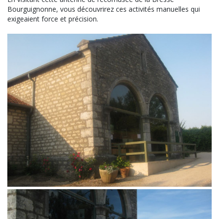
Bourguignonne, vous découvrirez ces activités manuelles qui
exigeaient force et précision.