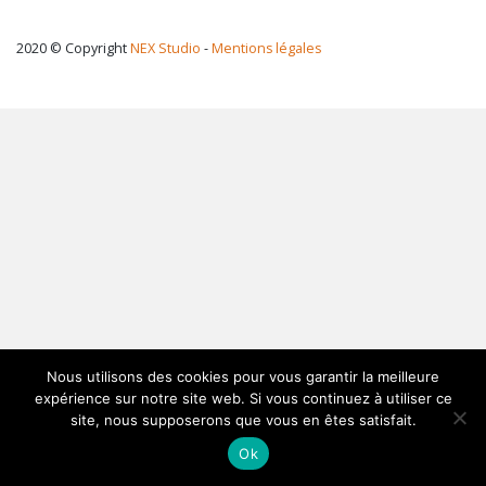
2020 © Copyright
NEX Studio
-
Mentions légales
Nous utilisons des cookies pour vous garantir la meilleure
expérience sur notre site web. Si vous continuez à utiliser ce
site, nous supposerons que vous en êtes satisfait.
Ok